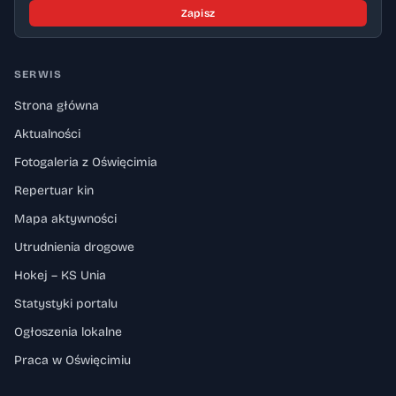
Zapisz
SERWIS
Strona główna
Aktualności
Fotogaleria z Oświęcimia
Repertuar kin
Mapa aktywności
Utrudnienia drogowe
Hokej – KS Unia
Statystyki portalu
Ogłoszenia lokalne
Praca w Oświęcimiu