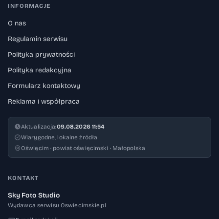
INFORMACJE
O nas
Regulamin serwisu
Polityka prywatności
Polityka redakcyjna
Formularz kontaktowy
Reklama i współpraca
Aktualizacja:
09.08.2026 11:54
Wiarygodne, lokalne źródła
Oświęcim · powiat oświęcimski · Małopolska
KONTAKT
Sky Foto Studio
Wydawca serwisu Oswiecimskie.pl