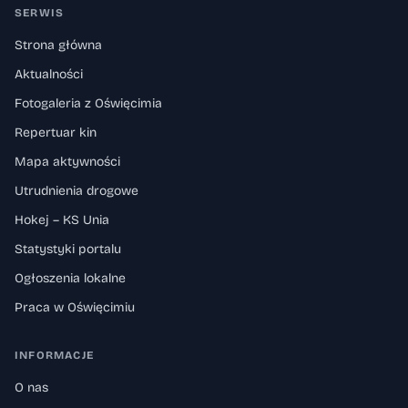
SERWIS
Strona główna
Aktualności
Fotogaleria z Oświęcimia
Repertuar kin
Mapa aktywności
Utrudnienia drogowe
Hokej – KS Unia
Statystyki portalu
Ogłoszenia lokalne
Praca w Oświęcimiu
INFORMACJE
O nas