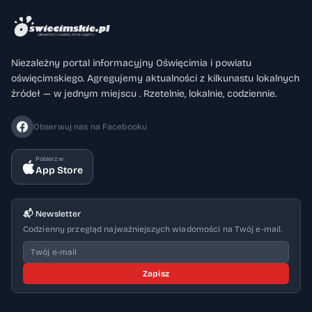
Niezależny portal informacyjny Oświęcimia i powiatu
oświęcimskiego. Agregujemy aktualności z kilkunastu lokalnych
źródeł — w jednym miejscu . Rzetelnie, lokalnie, codziennie.
Obserwuj nas na Facebooku
Pobierz w
App Store
📬 Newsletter
Codzienny przegląd najważniejszych wiadomości na Twój e-mail.
Zapisz