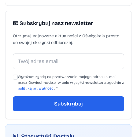
📧 Subskrybuj nasz newsletter
Otrzymuj najnowsze aktualności z Oświęcimia prosto
do swojej skrzynki odbiorczej.
Wyrażam zgodę na przetwarzanie mojego adresu e-mail
przez Oswiecimskie.pl w celu wysyłki newslettera, zgodnie z
polityką prywatności
. *
Subskrybuj
📊
Statystyki Portalu