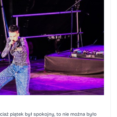
iaż piątek był spokojny, to nie można było