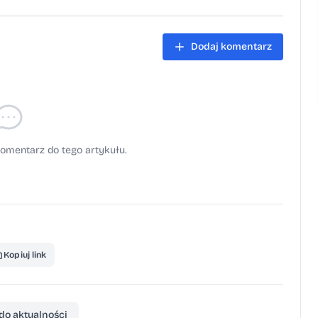
Dodaj komentarz
omentarz do tego artykułu.
Kopiuj link
do aktualności