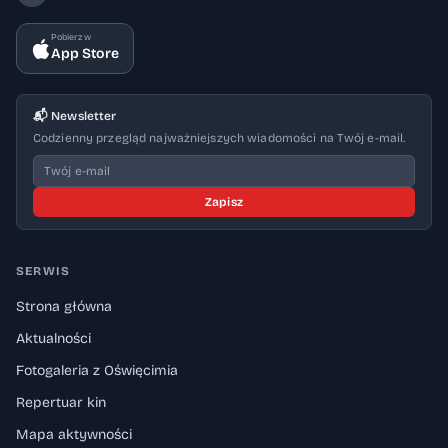
Pobierz w
App Store
📬 Newsletter
Codzienny przegląd najważniejszych wiadomości na Twój e-mail.
Zapisz
SERWIS
Strona główna
Aktualności
Fotogaleria z Oświęcimia
Repertuar kin
Mapa aktywności