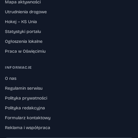
Mapa aktywności
Utrudnienia drogowe
Hokej – KS Unia
Statystyki portalu
Ogłoszenia lokalne
Praca w Oświęcimiu
INFORMACJE
O nas
Regulamin serwisu
Polityka prywatności
Polityka redakcyjna
Formularz kontaktowy
Reklama i współpraca