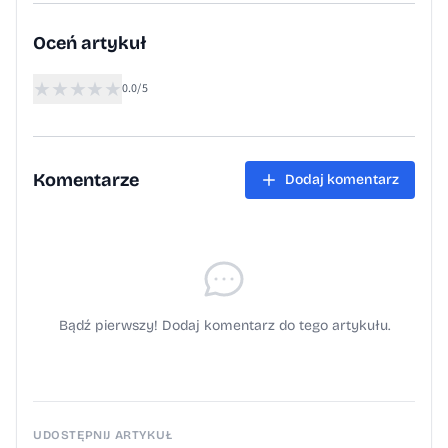
Oceń artykuł
★
★
★
★
★
0.0/5
Komentarze
Dodaj komentarz
Bądź pierwszy! Dodaj komentarz do tego artykułu.
UDOSTĘPNIJ ARTYKUŁ