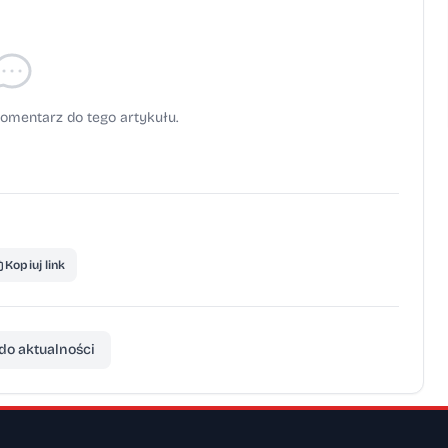
omentarz do tego artykułu.
Kopiuj link
do aktualności