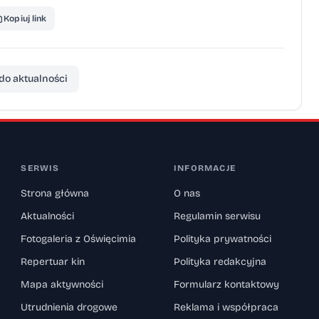
Kopiuj link
do aktualności
SERWIS
INFORMACJE
Strona główna
O nas
Aktualności
Regulamin serwisu
Fotogaleria z Oświęcimia
Polityka prywatności
Repertuar kin
Polityka redakcyjna
Mapa aktywności
Formularz kontaktowy
Utrudnienia drogowe
Reklama i współpraca