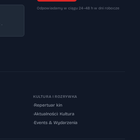
Odpowiadamy w ciągu 24–48 h w dni robocze
 ·
KULTURA I ROZRYWKA
›
Repertuar kin
›
Aktualności: Kultura
›
Events & Wydarzenia