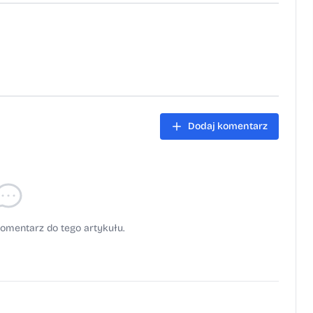
Dodaj komentarz
omentarz do tego artykułu.