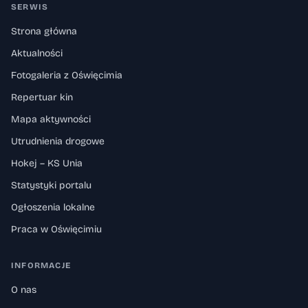
SERWIS
Strona główna
Aktualności
Fotogaleria z Oświęcimia
Repertuar kin
Mapa aktywności
Utrudnienia drogowe
Hokej – KS Unia
Statystyki portalu
Ogłoszenia lokalne
Praca w Oświęcimiu
INFORMACJE
O nas