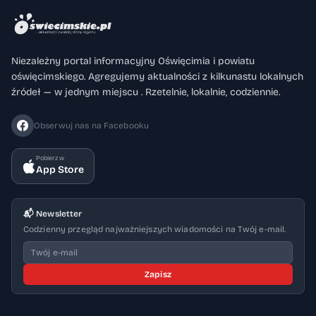
Niezależny portal informacyjny Oświęcimia i powiatu
oświęcimskiego. Agregujemy aktualności z kilkunastu lokalnych
źródeł — w jednym miejscu . Rzetelnie, lokalnie, codziennie.
Obserwuj nas na Facebooku
Pobierz w
App Store
📬 Newsletter
Codzienny przegląd najważniejszych wiadomości na Twój e-mail.
Zapisz