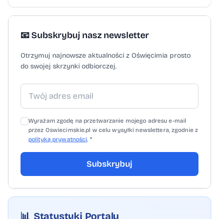
📧 Subskrybuj nasz newsletter
Otrzymuj najnowsze aktualności z Oświęcimia prosto
do swojej skrzynki odbiorczej.
Wyrażam zgodę na przetwarzanie mojego adresu e-mail
przez Oswiecimskie.pl w celu wysyłki newslettera, zgodnie z
polityką prywatności
. *
Subskrybuj
📊
Statystyki Portalu