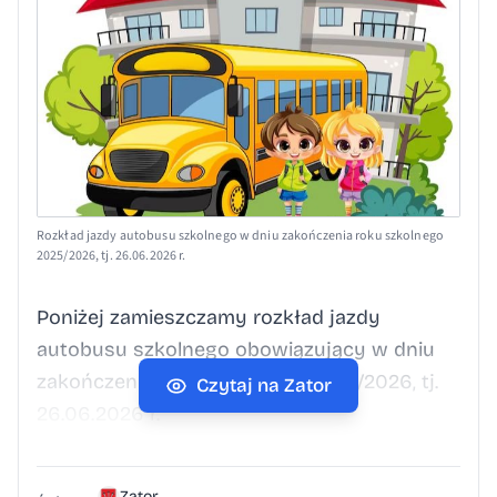
Rozkład jazdy autobusu szkolnego w dniu zakończenia roku szkolnego
2025/2026, tj. 26.06.2026 r.
Poniżej zamieszczamy rozkład jazdy
autobusu szkolnego obowiązujący w dniu
zakończenia roku szkolnego 2025/2026, tj.
Czytaj na Zator
26.06.2026 r.
Zator