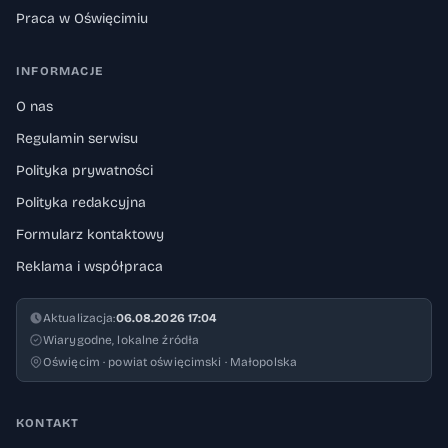
Praca w Oświęcimiu
INFORMACJE
O nas
Regulamin serwisu
Polityka prywatności
Polityka redakcyjna
Formularz kontaktowy
Reklama i współpraca
Aktualizacja:
06.08.2026 17:04
Wiarygodne, lokalne źródła
Oświęcim · powiat oświęcimski · Małopolska
KONTAKT