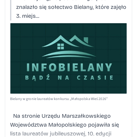
znalazło się sołectwo Bielany, które zajęło
3. miejs...
Bielany w gronie laureatów konkursu „Małopolska Wieś 2026”
Na stronie Urzędu Marszałkowskiego
Województwa Małopolskiego pojawiła się
lista laureatów jubileuszowej, 10. edycji