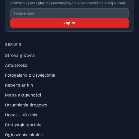
Codzienny przegląd najważniejszych wiadomości na Twój e-mail.
Zapisz
SERWIS
Strona główna
Aktualności
Fotogaleria z Oświęcimia
Repertuar kin
Mapa aktywności
Utrudnienia drogowe
Hokej – KS Unia
Statystyki portalu
Ogłoszenia lokalne