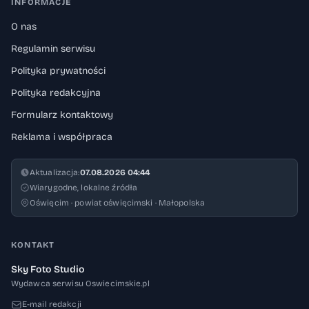
INFORMACJE
O nas
Regulamin serwisu
Polityka prywatności
Polityka redakcyjna
Formularz kontaktowy
Reklama i współpraca
Aktualizacja:
07.08.2026 04:44
Wiarygodne, lokalne źródła
Oświęcim · powiat oświęcimski · Małopolska
KONTAKT
Sky Foto Studio
Wydawca serwisu Oswiecimskie.pl
E-mail redakcji