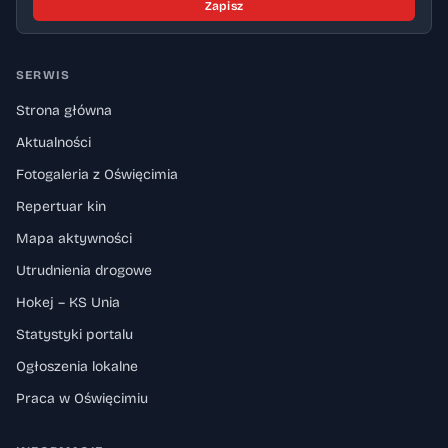
Zapisz
SERWIS
Strona główna
Aktualności
Fotogaleria z Oświęcimia
Repertuar kin
Mapa aktywności
Utrudnienia drogowe
Hokej – KS Unia
Statystyki portalu
Ogłoszenia lokalne
Praca w Oświęcimiu