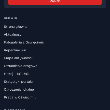
Zapisz
SERWIS
Strona główna
Aktualności
Fotogaleria z Oświęcimia
Repertuar kin
Mapa aktywności
Utrudnienia drogowe
Hokej – KS Unia
Statystyki portalu
Ogłoszenia lokalne
Praca w Oświęcimiu