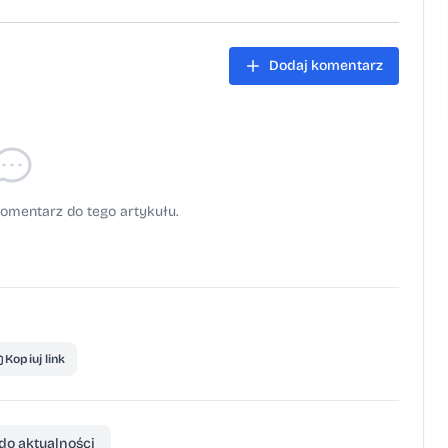
Dodaj komentarz
omentarz do tego artykułu.
Kopiuj link
do aktualności