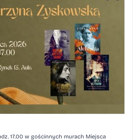
odz. 17.00 w gościnnych murach Miejsca