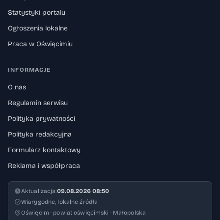
Statystyki portalu
Ogłoszenia lokalne
Praca w Oświęcimiu
INFORMACJE
O nas
Regulamin serwisu
Polityka prywatności
Polityka redakcyjna
Formularz kontaktowy
Reklama i współpraca
Aktualizacja:
09.08.2026 08:50
Wiarygodne, lokalne źródła
Oświęcim · powiat oświęcimski · Małopolska