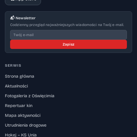
📬 Newsletter
Codzienny przegląd najważniejszych wiadomości na Twój e-mail.
Zapisz
SERWIS
Strona główna
Aktualności
Fotogaleria z Oświęcimia
Repertuar kin
Mapa aktywności
Utrudnienia drogowe
Hokej – KS Unia