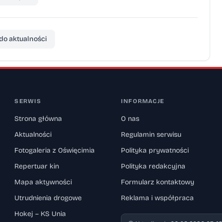
do aktualności
SERWIS
INFORMACJE
Strona główna
O nas
Aktualności
Regulamin serwisu
Fotogaleria z Oświęcimia
Polityka prywatności
Repertuar kin
Polityka redakcyjna
Mapa aktywności
Formularz kontaktowy
Utrudnienia drogowe
Reklama i współpraca
Hokej – KS Unia