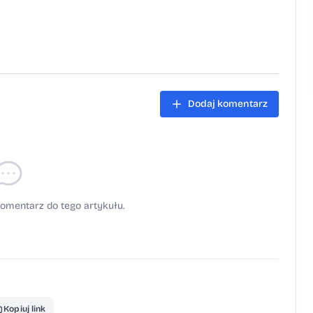
Dodaj komentarz
omentarz do tego artykułu.
Kopiuj link