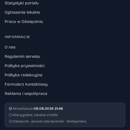
Statystyki portalu
Ogłoszenia lokalne
Praca w Oświęcimiu
INFORMACJE
O nas
Regulamin serwisu
Polityka prywatności
Polityka redakcyjna
Formularz kontaktowy
Reklama i współpraca
Aktualizacja:
08.08.2026 21:48
Wiarygodne, lokalne źródła
Oświęcim · powiat oświęcimski · Małopolska