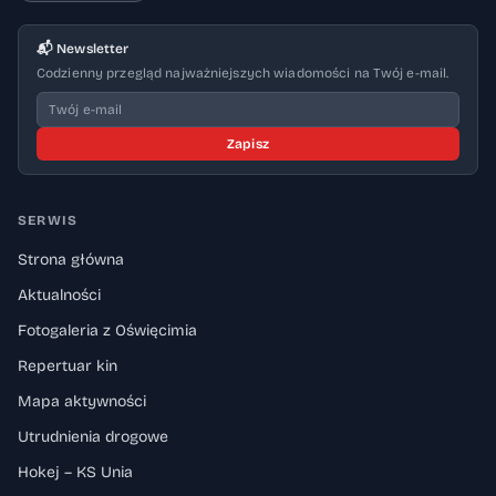
📬 Newsletter
Codzienny przegląd najważniejszych wiadomości na Twój e-mail.
Zapisz
SERWIS
Strona główna
Aktualności
Fotogaleria z Oświęcimia
Repertuar kin
Mapa aktywności
Utrudnienia drogowe
Hokej – KS Unia