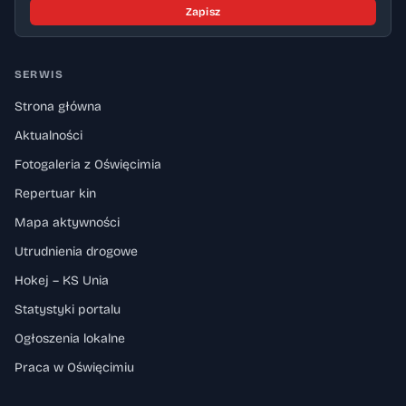
Zapisz
SERWIS
Strona główna
Aktualności
Fotogaleria z Oświęcimia
Repertuar kin
Mapa aktywności
Utrudnienia drogowe
Hokej – KS Unia
Statystyki portalu
Ogłoszenia lokalne
Praca w Oświęcimiu