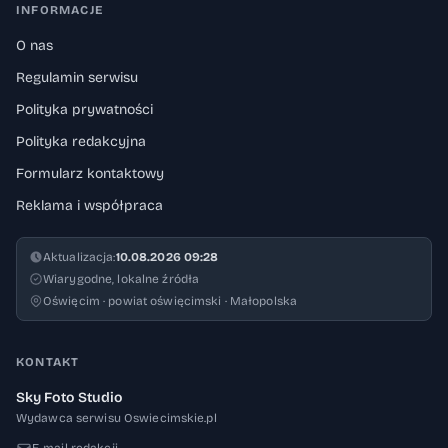
INFORMACJE
O nas
Regulamin serwisu
Polityka prywatności
Polityka redakcyjna
Formularz kontaktowy
Reklama i współpraca
Aktualizacja:
10.08.2026 09:28
Wiarygodne, lokalne źródła
Oświęcim · powiat oświęcimski · Małopolska
KONTAKT
Sky Foto Studio
Wydawca serwisu Oswiecimskie.pl