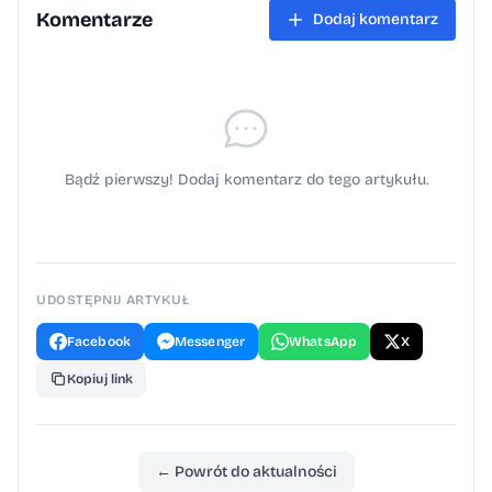
Komentarze
Dodaj komentarz
Bądź pierwszy! Dodaj komentarz do tego artykułu.
UDOSTĘPNIJ ARTYKUŁ
Facebook
Messenger
WhatsApp
X
Kopiuj link
← Powrót do aktualności