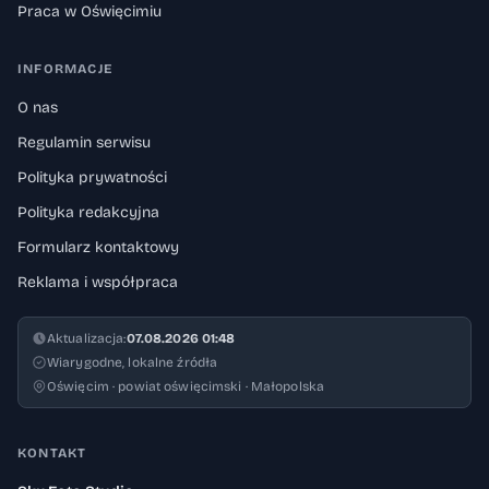
Praca w Oświęcimiu
INFORMACJE
O nas
Regulamin serwisu
Polityka prywatności
Polityka redakcyjna
Formularz kontaktowy
Reklama i współpraca
Aktualizacja:
07.08.2026 01:48
Wiarygodne, lokalne źródła
Oświęcim · powiat oświęcimski · Małopolska
KONTAKT