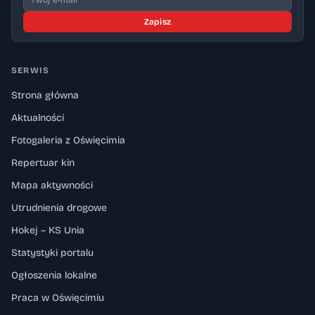
Zapisz
SERWIS
Strona główna
Aktualności
Fotogaleria z Oświęcimia
Repertuar kin
Mapa aktywności
Utrudnienia drogowe
Hokej – KS Unia
Statystyki portalu
Ogłoszenia lokalne
Praca w Oświęcimiu