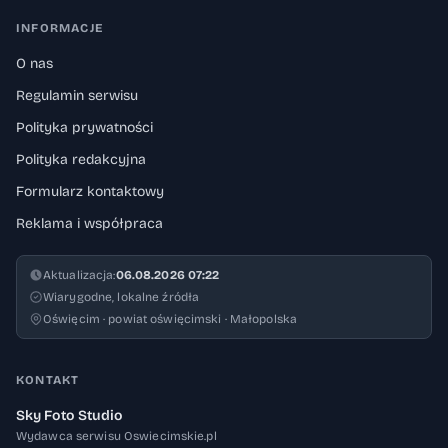
INFORMACJE
O nas
Regulamin serwisu
Polityka prywatności
Polityka redakcyjna
Formularz kontaktowy
Reklama i współpraca
Aktualizacja:
06.08.2026 07:22
Wiarygodne, lokalne źródła
Oświęcim · powiat oświęcimski · Małopolska
KONTAKT
Sky Foto Studio
Wydawca serwisu Oswiecimskie.pl