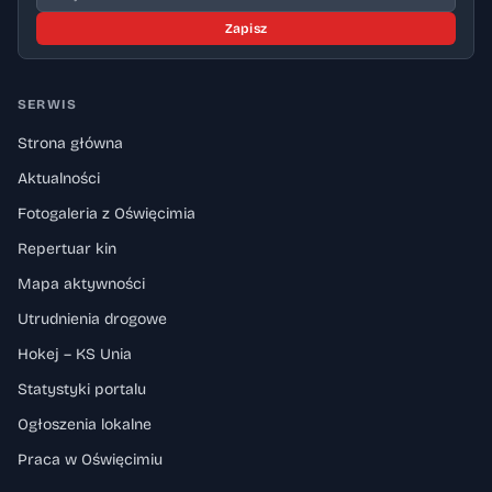
Zapisz
SERWIS
Strona główna
Aktualności
Fotogaleria z Oświęcimia
Repertuar kin
Mapa aktywności
Utrudnienia drogowe
Hokej – KS Unia
Statystyki portalu
Ogłoszenia lokalne
Praca w Oświęcimiu