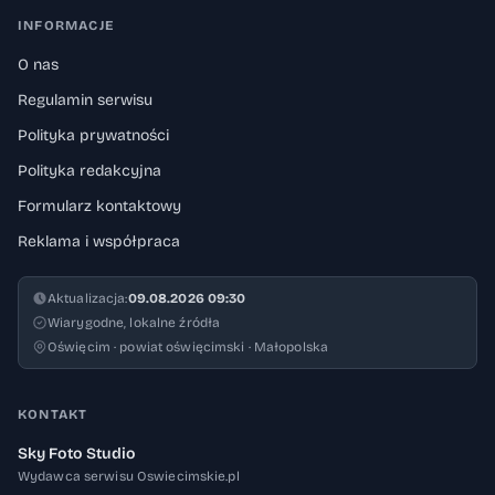
INFORMACJE
O nas
Regulamin serwisu
Polityka prywatności
Polityka redakcyjna
Formularz kontaktowy
Reklama i współpraca
Aktualizacja:
09.08.2026 09:30
Wiarygodne, lokalne źródła
Oświęcim · powiat oświęcimski · Małopolska
KONTAKT
Sky Foto Studio
Wydawca serwisu Oswiecimskie.pl