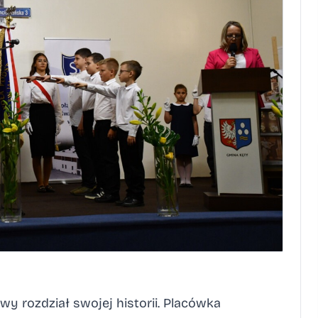
 rozdział swojej historii. Placówka