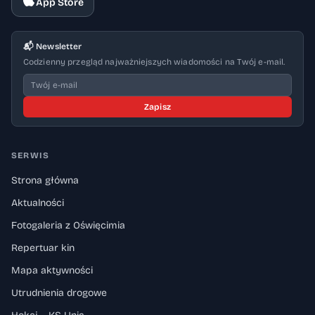
App Store
📬 Newsletter
Codzienny przegląd najważniejszych wiadomości na Twój e-mail.
Zapisz
SERWIS
Strona główna
Aktualności
Fotogaleria z Oświęcimia
Repertuar kin
Mapa aktywności
Utrudnienia drogowe