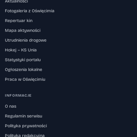
Aktualności
Fotogaleria z Oświęcimia
Repertuar kin
Mapa aktywności
Utrudnienia drogowe
Hokej – KS Unia
Statystyki portalu
Ogłoszenia lokalne
Praca w Oświęcimiu
INFORMACJE
O nas
Regulamin serwisu
Polityka prywatności
Polityka redakcyjna