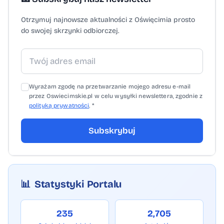
Otrzymuj najnowsze aktualności z Oświęcimia prosto
do swojej skrzynki odbiorczej.
Wyrażam zgodę na przetwarzanie mojego adresu e-mail
przez Oswiecimskie.pl w celu wysyłki newslettera, zgodnie z
polityką prywatności
. *
Subskrybuj
📊
Statystyki Portalu
235
2,705