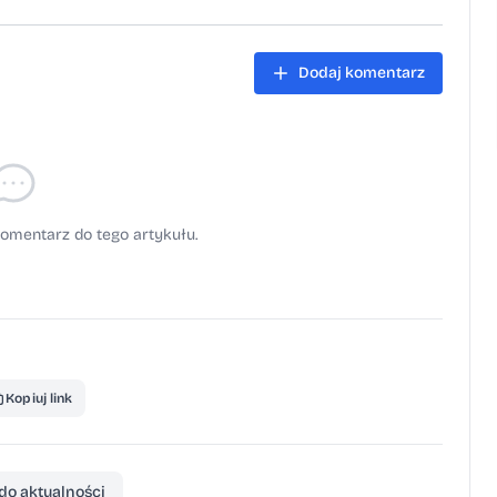
Dodaj komentarz
omentarz do tego artykułu.
Kopiuj link
do aktualności