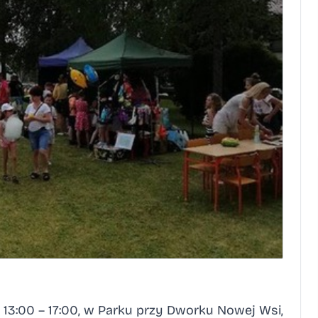
. 13:00 – 17:00, w Parku przy Dworku Nowej Wsi,