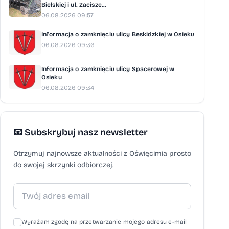
Bielskiej i ul. Zacisze...
06.08.2026 09:57
Informacja o zamknięciu ulicy Beskidzkiej w Osieku
06.08.2026 09:36
Informacja o zamknięciu ulicy Spacerowej w
Osieku
06.08.2026 09:34
📧 Subskrybuj nasz newsletter
Otrzymuj najnowsze aktualności z Oświęcimia prosto
do swojej skrzynki odbiorczej.
Wyrażam zgodę na przetwarzanie mojego adresu e-mail