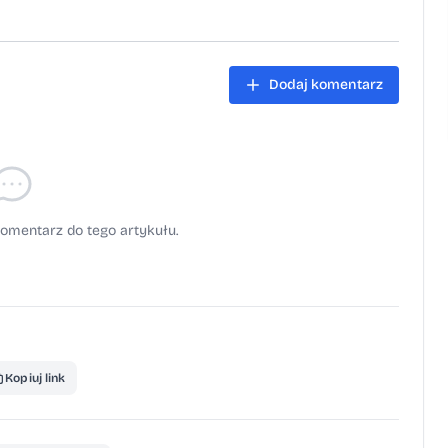
Dodaj komentarz
omentarz do tego artykułu.
Kopiuj link