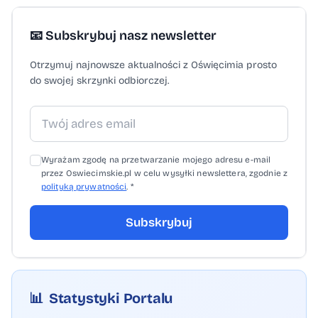
📧 Subskrybuj nasz newsletter
Otrzymuj najnowsze aktualności z Oświęcimia prosto
do swojej skrzynki odbiorczej.
Wyrażam zgodę na przetwarzanie mojego adresu e-mail
przez Oswiecimskie.pl w celu wysyłki newslettera, zgodnie z
polityką prywatności
. *
Subskrybuj
📊
Statystyki Portalu