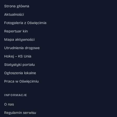
Strona główna
Aktualności
Fotogaleria z Oświęcimia
Repertuar kin
Mapa aktywności
Utrudnienia drogowe
Hokej – KS Unia
Statystyki portalu
Ogłoszenia lokalne
Praca w Oświęcimiu
INFORMACJE
O nas
Regulamin serwisu