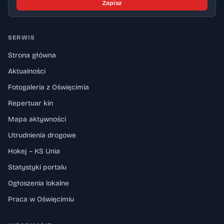
Zapisz
SERWIS
Strona główna
Aktualności
Fotogaleria z Oświęcimia
Repertuar kin
Mapa aktywności
Utrudnienia drogowe
Hokej – KS Unia
Statystyki portalu
Ogłoszenia lokalne
Praca w Oświęcimiu