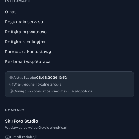
INFORMACJE
O nas
Regulamin serwisu
Polityka prywatności
Polityka redakcyjna
Formularz kontaktowy
Reklama i współpraca
Aktualizacja:
08.08.2026 17:52
Wiarygodne, lokalne źródła
Oświęcim · powiat oświęcimski · Małopolska
KONTAKT
Sky Foto Studio
Wydawca serwisu Oswiecimskie.pl
E-mail redakcji