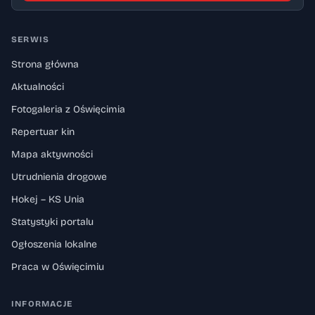
SERWIS
Strona główna
Aktualności
Fotogaleria z Oświęcimia
Repertuar kin
Mapa aktywności
Utrudnienia drogowe
Hokej – KS Unia
Statystyki portalu
Ogłoszenia lokalne
Praca w Oświęcimiu
INFORMACJE