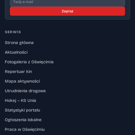
Zapisz
SERWIS
Strona główna
Aktualności
Fotogaleria z Oświęcimia
Repertuar kin
Mapa aktywności
Utrudnienia drogowe
Hokej – KS Unia
Statystyki portalu
Ogłoszenia lokalne
Praca w Oświęcimiu