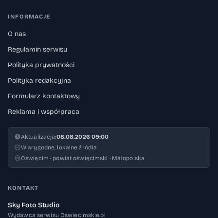
INFORMACJE
O nas
Regulamin serwisu
Polityka prywatności
Polityka redakcyjna
Formularz kontaktowy
Reklama i współpraca
Aktualizacja:
08.08.2026 09:00
Wiarygodne, lokalne źródła
Oświęcim · powiat oświęcimski · Małopolska
KONTAKT
Sky Foto Studio
Wydawca serwisu Oswiecimskie.pl