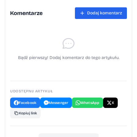
Komentarze
Dodaj komentarz
Bądź pierwszy! Dodaj komentarz do tego artykułu.
UDOSTĘPNIJ ARTYKUŁ
Facebook
Messenger
WhatsApp
X
Kopiuj link