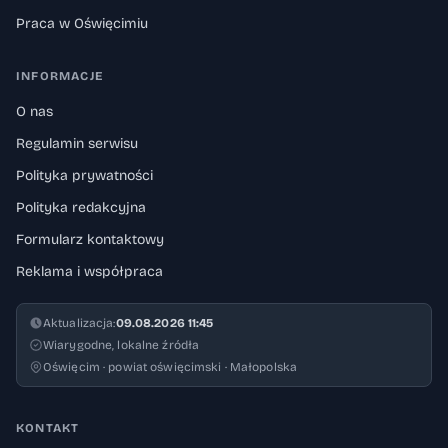
Praca w Oświęcimiu
INFORMACJE
O nas
Regulamin serwisu
Polityka prywatności
Polityka redakcyjna
Formularz kontaktowy
Reklama i współpraca
Aktualizacja:
09.08.2026 11:45
Wiarygodne, lokalne źródła
Oświęcim · powiat oświęcimski · Małopolska
KONTAKT