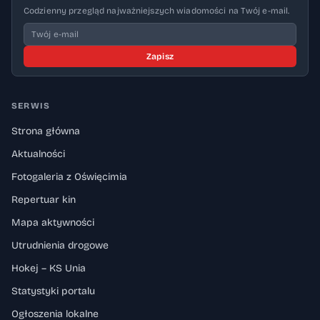
Codzienny przegląd najważniejszych wiadomości na Twój e-mail.
Zapisz
SERWIS
Strona główna
Aktualności
Fotogaleria z Oświęcimia
Repertuar kin
Mapa aktywności
Utrudnienia drogowe
Hokej – KS Unia
Statystyki portalu
Ogłoszenia lokalne