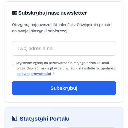
📧 Subskrybuj nasz newsletter
Otrzymuj najnowsze aktualności z Oświęcimia prosto
do swojej skrzynki odbiorczej.
Wyrażam zgodę na przetwarzanie mojego adresu e-mail
przez Oswiecimskie.pl w celu wysyłki newslettera, zgodnie z
polityką prywatności
. *
Subskrybuj
📊
Statystyki Portalu