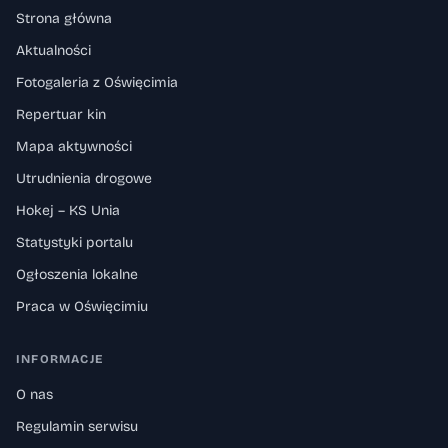
Strona główna
Aktualności
Fotogaleria z Oświęcimia
Repertuar kin
Mapa aktywności
Utrudnienia drogowe
Hokej – KS Unia
Statystyki portalu
Ogłoszenia lokalne
Praca w Oświęcimiu
INFORMACJE
O nas
Regulamin serwisu