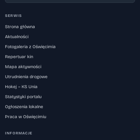
SERWIS
Strona główna
Aktualności
Fotogaleria z Oświęcimia
Repertuar kin
Mapa aktywności
Utrudnienia drogowe
Hokej – KS Unia
Statystyki portalu
Ogłoszenia lokalne
Praca w Oświęcimiu
INFORMACJE