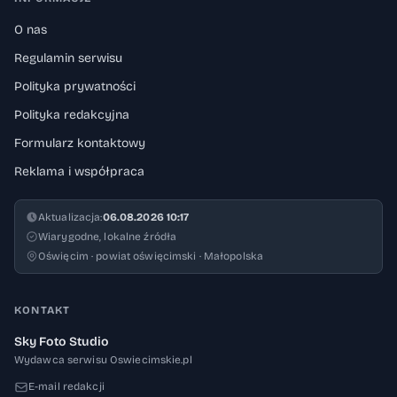
O nas
Regulamin serwisu
Polityka prywatności
Polityka redakcyjna
Formularz kontaktowy
Reklama i współpraca
Aktualizacja:
06.08.2026 10:17
Wiarygodne, lokalne źródła
Oświęcim · powiat oświęcimski · Małopolska
KONTAKT
Sky Foto Studio
Wydawca serwisu Oswiecimskie.pl
E-mail redakcji