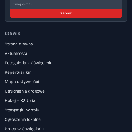
Zapisz
SERWIS
Strona główna
Aktualności
Fotogaleria z Oświęcimia
Repertuar kin
Mapa aktywności
Utrudnienia drogowe
Hokej – KS Unia
Statystyki portalu
Ogłoszenia lokalne
Praca w Oświęcimiu