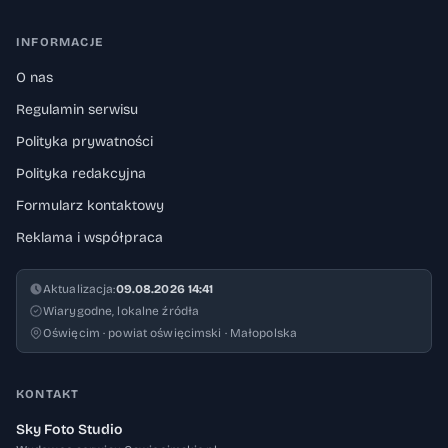
INFORMACJE
O nas
Regulamin serwisu
Polityka prywatności
Polityka redakcyjna
Formularz kontaktowy
Reklama i współpraca
Aktualizacja:
09.08.2026 14:41
Wiarygodne, lokalne źródła
Oświęcim · powiat oświęcimski · Małopolska
KONTAKT
Sky Foto Studio