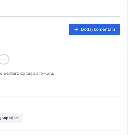
Dodaj komentarz
omentarz do tego artykułu.
Kopiuj link