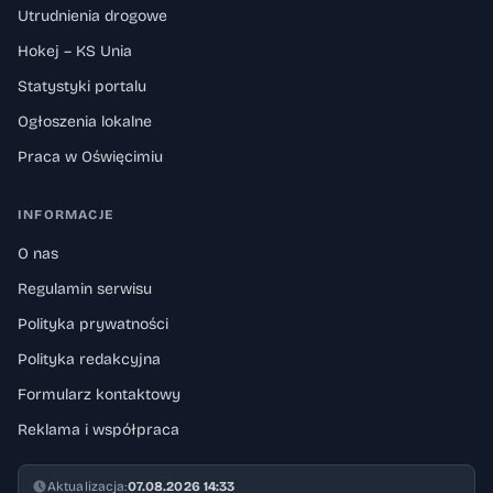
Utrudnienia drogowe
Hokej – KS Unia
Statystyki portalu
Ogłoszenia lokalne
Praca w Oświęcimiu
INFORMACJE
O nas
Regulamin serwisu
Polityka prywatności
Polityka redakcyjna
Formularz kontaktowy
Reklama i współpraca
Aktualizacja:
07.08.2026 14:33