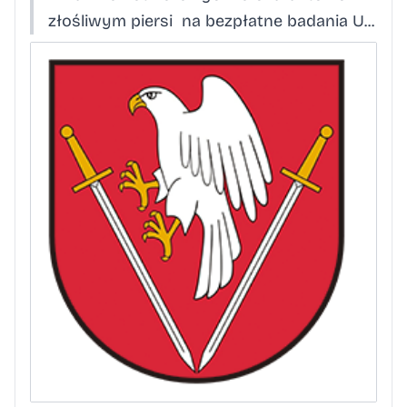
złośliwym piersi na bezpłatne badania U...