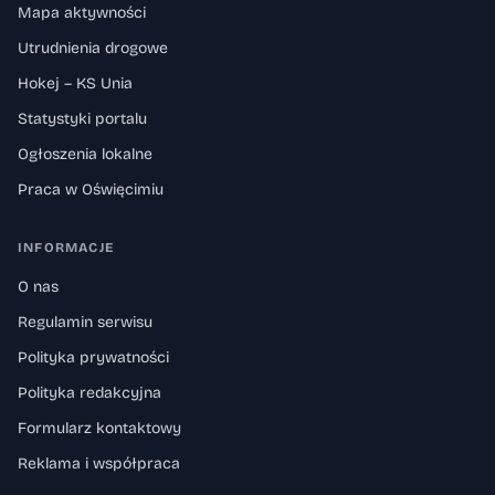
Mapa aktywności
Utrudnienia drogowe
Hokej – KS Unia
Statystyki portalu
Ogłoszenia lokalne
Praca w Oświęcimiu
INFORMACJE
O nas
Regulamin serwisu
Polityka prywatności
Polityka redakcyjna
Formularz kontaktowy
Reklama i współpraca