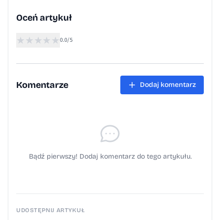
Oceń artykuł
★
★
★
★
★
0.0/5
Komentarze
Dodaj komentarz
Bądź pierwszy! Dodaj komentarz do tego artykułu.
UDOSTĘPNIJ ARTYKUŁ