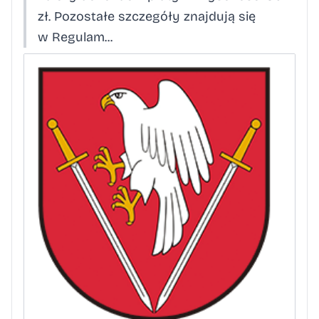
zł. Pozostałe szczegóły znajdują się
w Regulam...