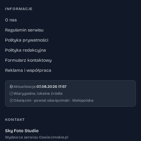
INFORMACJE
O nas
Regulamin serwisu
Polityka prywatności
Polityka redakcyjna
Formularz kontaktowy
Reklama i współpraca
Aktualizacja:
07.08.2026 17:57
Wiarygodne, lokalne źródła
Oświęcim · powiat oświęcimski · Małopolska
KONTAKT
Sky Foto Studio
Wydawca serwisu Oswiecimskie.pl