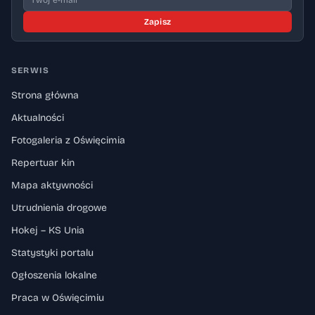
Zapisz
SERWIS
Strona główna
Aktualności
Fotogaleria z Oświęcimia
Repertuar kin
Mapa aktywności
Utrudnienia drogowe
Hokej – KS Unia
Statystyki portalu
Ogłoszenia lokalne
Praca w Oświęcimiu