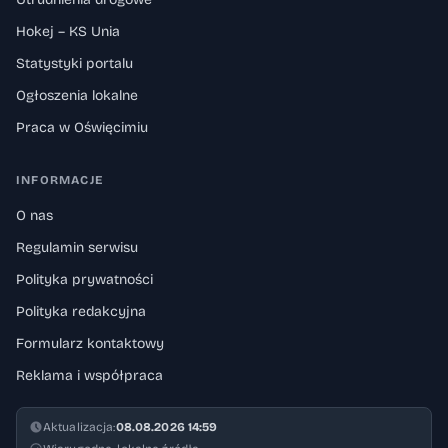
Hokej – KS Unia
Statystyki portalu
Ogłoszenia lokalne
Praca w Oświęcimiu
INFORMACJE
O nas
Regulamin serwisu
Polityka prywatności
Polityka redakcyjna
Formularz kontaktowy
Reklama i współpraca
Aktualizacja:
08.08.2026 14:59