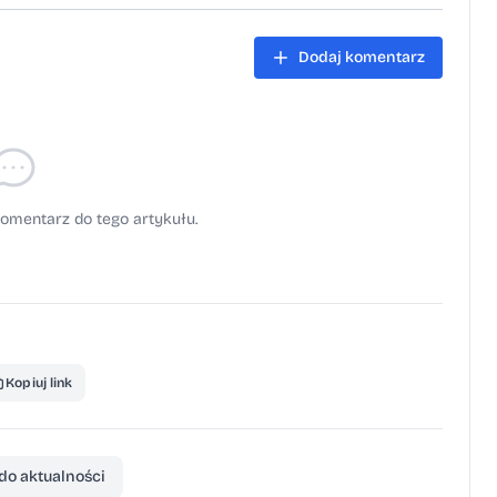
Dodaj komentarz
omentarz do tego artykułu.
Kopiuj link
do aktualności