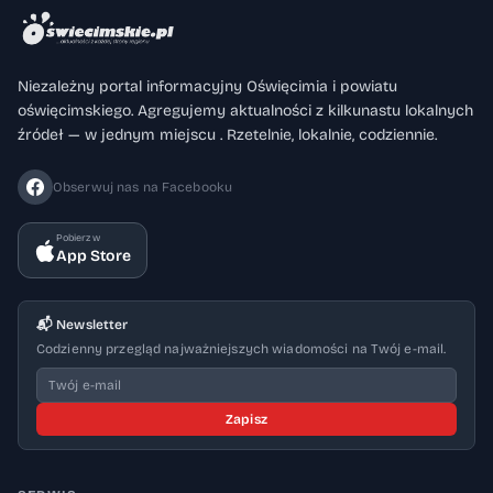
Niezależny portal informacyjny Oświęcimia i powiatu
oświęcimskiego. Agregujemy aktualności z kilkunastu lokalnych
źródeł — w jednym miejscu . Rzetelnie, lokalnie, codziennie.
Obserwuj nas na Facebooku
Pobierz w
App Store
📬 Newsletter
Codzienny przegląd najważniejszych wiadomości na Twój e-mail.
Zapisz