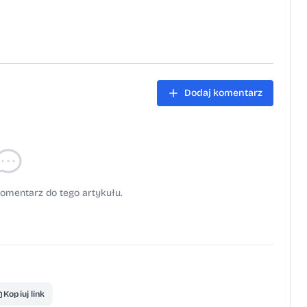
Dodaj komentarz
omentarz do tego artykułu.
Kopiuj link