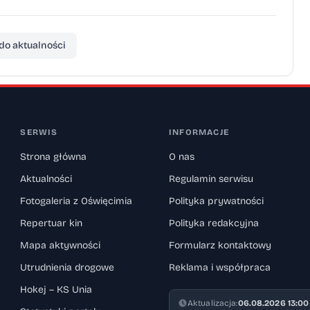
do aktualności
SERWIS
INFORMACJE
Strona główna
O nas
Aktualności
Regulamin serwisu
Fotogaleria z Oświęcimia
Polityka prywatności
Repertuar kin
Polityka redakcyjna
Mapa aktywności
Formularz kontaktowy
Utrudnienia drogowe
Reklama i współpraca
Hokej – KS Unia
Aktualizacja:
06.08.2026 13:00