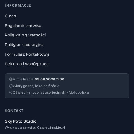
INFORMACJE
O nas
Regulamin serwisu
Polityka prywatności
Polityka redakcyjna
Formularz kontaktowy
Reklama i współpraca
Aktualizacja:
09.08.2026 11:00
Wiarygodne, lokalne źródła
Oświęcim · powiat oświęcimski · Małopolska
KONTAKT
Sky Foto Studio
Wydawca serwisu Oswiecimskie.pl