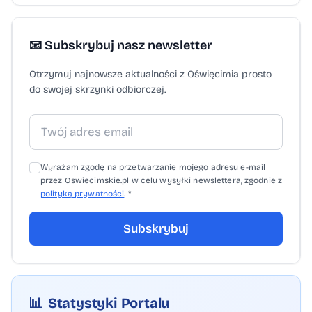
📧 Subskrybuj nasz newsletter
Otrzymuj najnowsze aktualności z Oświęcimia prosto
do swojej skrzynki odbiorczej.
Wyrażam zgodę na przetwarzanie mojego adresu e-mail
przez Oswiecimskie.pl w celu wysyłki newslettera, zgodnie z
polityką prywatności
. *
Subskrybuj
📊
Statystyki Portalu