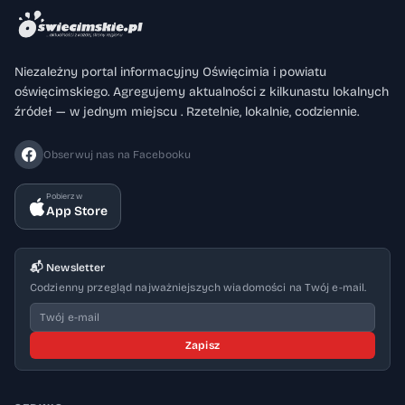
Niezależny portal informacyjny Oświęcimia i powiatu
oświęcimskiego. Agregujemy aktualności z kilkunastu lokalnych
źródeł — w jednym miejscu . Rzetelnie, lokalnie, codziennie.
Obserwuj nas na Facebooku
Pobierz w
App Store
📬 Newsletter
Codzienny przegląd najważniejszych wiadomości na Twój e-mail.
Zapisz