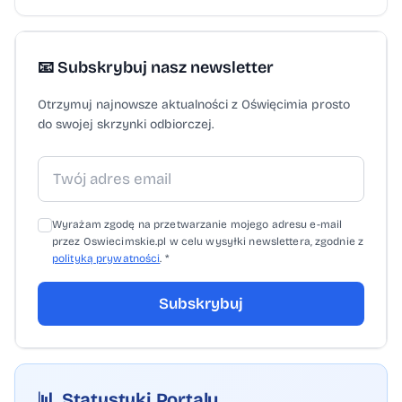
📧 Subskrybuj nasz newsletter
Otrzymuj najnowsze aktualności z Oświęcimia prosto
do swojej skrzynki odbiorczej.
Wyrażam zgodę na przetwarzanie mojego adresu e-mail
przez Oswiecimskie.pl w celu wysyłki newslettera, zgodnie z
polityką prywatności
. *
Subskrybuj
📊
Statystyki Portalu