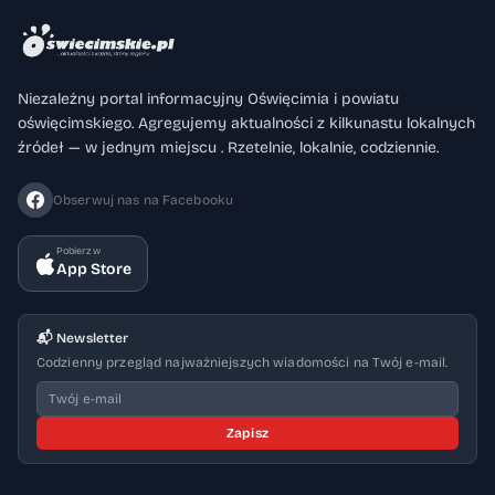
Niezależny portal informacyjny Oświęcimia i powiatu
oświęcimskiego. Agregujemy aktualności z kilkunastu lokalnych
źródeł — w jednym miejscu . Rzetelnie, lokalnie, codziennie.
Obserwuj nas na Facebooku
Pobierz w
App Store
📬 Newsletter
Codzienny przegląd najważniejszych wiadomości na Twój e-mail.
Zapisz