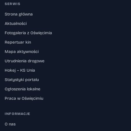
SERWIS
Strona główna
Aktualności
Fotogaleria z Oświęcimia
Repertuar kin
Mapa aktywności
Utrudnienia drogowe
Hokej – KS Unia
Statystyki portalu
Ogłoszenia lokalne
Praca w Oświęcimiu
INFORMACJE
O nas