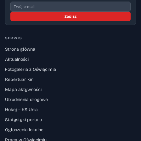
Zapisz
SERWIS
Strona główna
Aktualności
Fotogaleria z Oświęcimia
Repertuar kin
Mapa aktywności
Utrudnienia drogowe
Hokej – KS Unia
Statystyki portalu
Ogłoszenia lokalne
Praca w Oświęcimiu