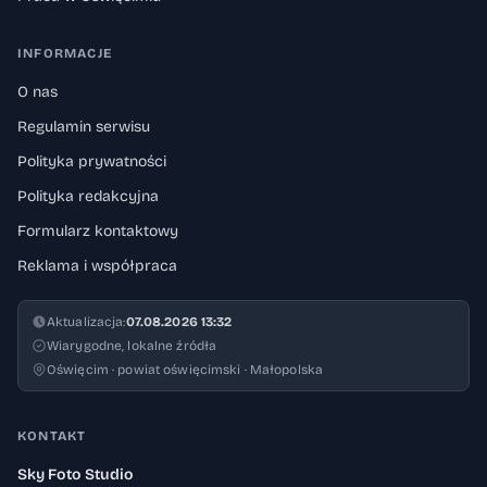
INFORMACJE
O nas
Regulamin serwisu
Polityka prywatności
Polityka redakcyjna
Formularz kontaktowy
Reklama i współpraca
Aktualizacja:
07.08.2026 13:32
Wiarygodne, lokalne źródła
Oświęcim · powiat oświęcimski · Małopolska
KONTAKT
Sky Foto Studio