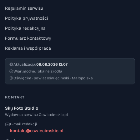
Regulamin serwisu
Polityka prywatności
Polityka redakcyjna
Formularz kontaktowy
Reklama i współpraca
Aktualizacja:
08.08.2026 12:07
Wiarygodne, lokalne źródła
Oświęcim · powiat oświęcimski · Małopolska
KONTAKT
Sky Foto Studio
Wydawca serwisu Oswiecimskie.pl
E-mail redakcji
kontakt@oswiecimskie.pl