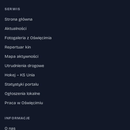
SERWIS
Strona główna
Aktualności
Fotogaleria z Oświęcimia
Repertuar kin
Mapa aktywności
Utrudnienia drogowe
Hokej – KS Unia
Statystyki portalu
Ogłoszenia lokalne
Praca w Oświęcimiu
INFORMACJE
O nas