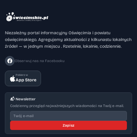
Niezależny portal informacyjny Oświęcimia i powiatu
oświęcimskiego. Agregujemy aktualności z kilkunastu lokalnych
źródeł — w jednym miejscu . Rzetelnie, lokalnie, codziennie.
Obserwuj nas na Facebooku
Pobierz w
App Store
📬 Newsletter
Codzienny przegląd najważniejszych wiadomości na Twój e-mail.
Zapisz