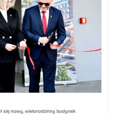
ł się nowy, wielorodzinny budynek