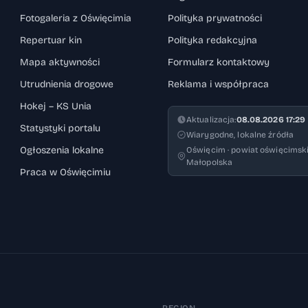
Fotogaleria z Oświęcimia
Polityka prywatności
Repertuar kin
Polityka redakcyjna
Mapa aktywności
Formularz kontaktowy
Utrudnienia drogowe
Reklama i współpraca
Hokej – KS Unia
Aktualizacja:
08.08.2026 17:29
Statystyki portalu
Wiarygodne, lokalne źródła
Ogłoszenia lokalne
Oświęcim · powiat oświęcimski
Małopolska
Praca w Oświęcimiu