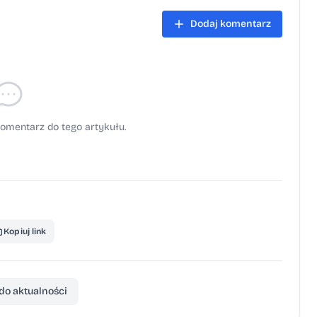
Dodaj komentarz
omentarz do tego artykułu.
Kopiuj link
do aktualności