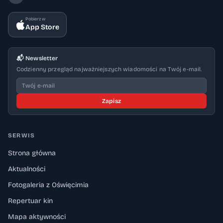
Pobierz w
App Store
📬 Newsletter
Codzienny przegląd najważniejszych wiadomości na Twój e-mail.
Zapisz
SERWIS
Strona główna
Aktualności
Fotogaleria z Oświęcimia
Repertuar kin
Mapa aktywności